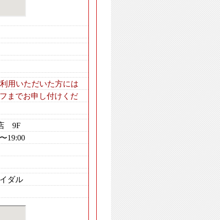
ご利用いただいた方には
フまでお申し付けくだ
店 9F
19:00
イダル