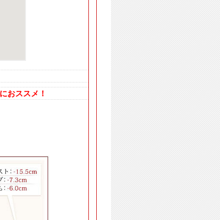
におススメ！