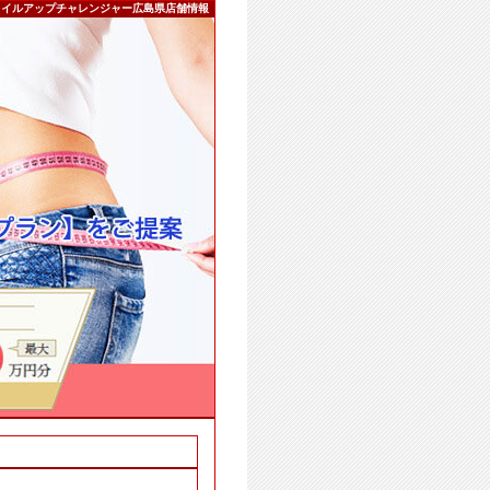
タイルアップチャレンジャー広島県店舗情報