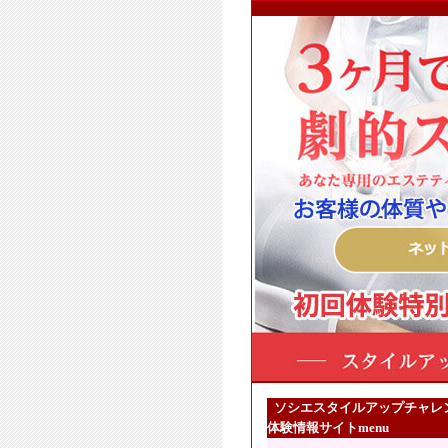
ソシエスタイルアップチャレ
体験情報サイトmenu