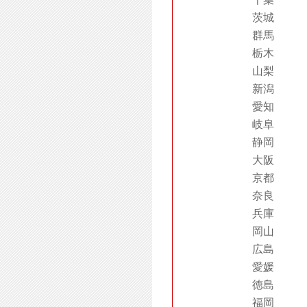
茨城
群馬
栃木
山梨
新潟
愛知
岐阜
静岡
大阪
京都
奈良
兵庫
岡山
広島
愛媛
徳島
福岡