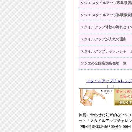
ソシエ スタイルアップ広島県店
ソシエ スタイルアップ体験激安
スタイルアップ体験の流れとQ＆
スタイルアップが人気の理由
スタイルアップチャレンジャー
ソシエの全国店舗所在地一覧
スタイルアップチャレン
↓ ↓ ↓
体質に合わせた効果的なソシ
ット「スタイルアップチャレ
初回特別体験価格60分5400