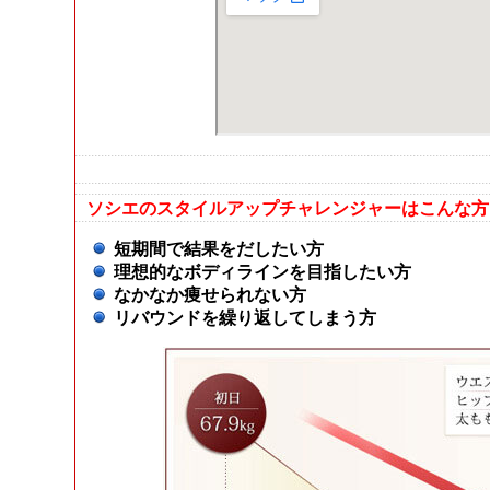
ソシエのスタイルアップチャレンジャーはこんな方
短期間で結果をだしたい方
理想的なボディラインを目指したい方
なかなか痩せられない方
リバウンドを繰り返してしまう方